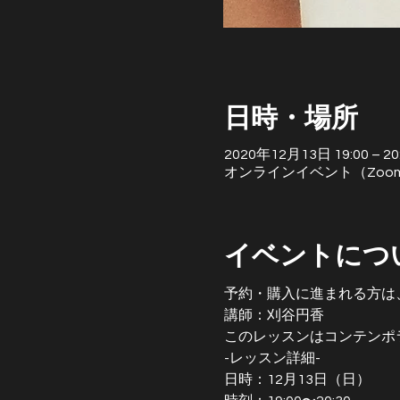
日時・場所
2020年12月13日 19:00 – 20:
オンラインイベント（Zoo
イベントにつ
予約・購入に進まれる方は
講師：刈谷円香
このレッスンはコンテンポ
-レッスン詳細-
日時：12月13日（日）