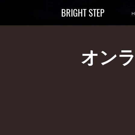
BRIGHT STEP
H
オンラ