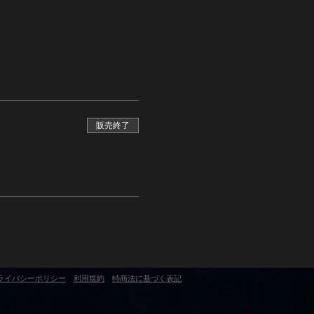
販売終了
ライバシーポリシー
利用規約
​特商法に基づく表記