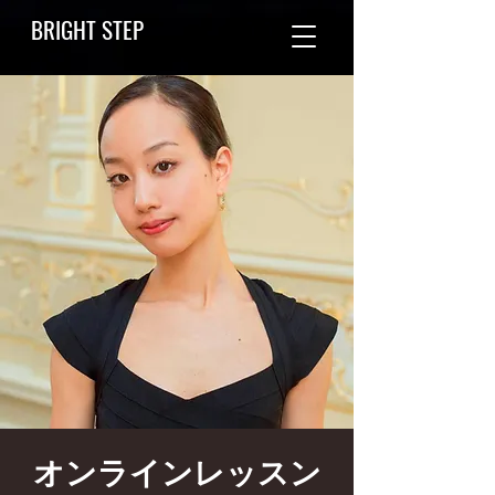
BRIGHT STEP
オンラインレッスン