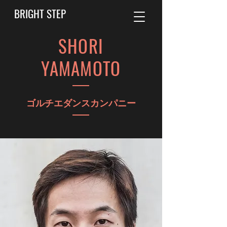
BRIGHT STEP
SHORI
YAMAMOTO
ゴルチエダンスカンパニー