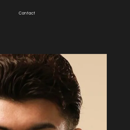
Contact