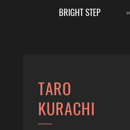
BRIGHT STEP
H
TARO
KURACHI